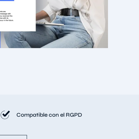
Compatible con el RGPD