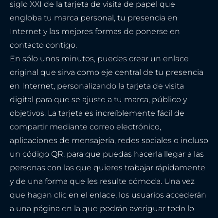
siglo XXI de la tarjeta de visita de papel que
engloba tu marca personal, tu presencia en
Internet y las mejores formas de ponerse en
contacto contigo.
En sólo unos minutos, puedes crear un enlace
original que sirva como eje central de tu presencia
en Internet, personalizando la tarjeta de visita
digital para que se ajuste a tu marca, público y
objetivos. La tarjeta es increíblemente fácil de
compartir mediante correo electrónico,
aplicaciones de mensajería, redes sociales o incluso
un código QR, para que puedas hacerla llegar a las
personas con las que quieres trabajar rápidamente
y de una forma que les resulte cómoda. Una vez
que hagan clic en el enlace, los usuarios accederán
a una página en la que podrán averiguar todo lo