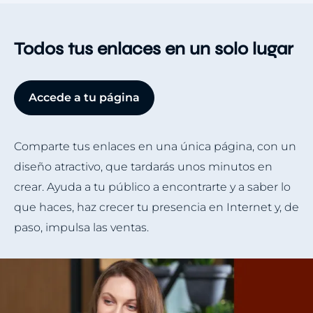
Todos tus enlaces en un solo lugar
Accede a tu página
Comparte tus enlaces en una única página, con un
diseño atractivo, que tardarás unos minutos en
crear. Ayuda a tu público a encontrarte y a saber lo
que haces, haz crecer tu presencia en Internet y, de
paso, impulsa las ventas.