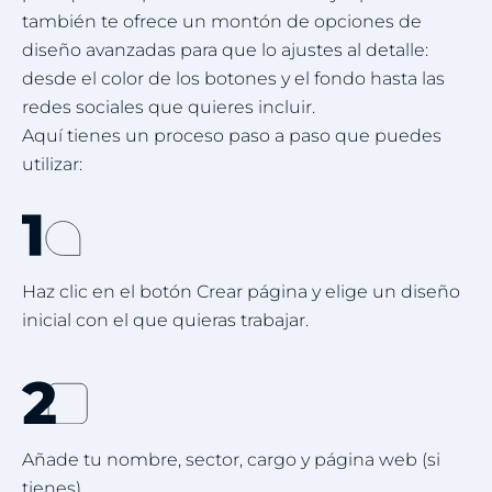
también te ofrece un montón de opciones de
diseño avanzadas para que lo ajustes al detalle:
desde el color de los botones y el fondo hasta las
redes sociales que quieres incluir.
Aquí tienes un proceso paso a paso que puedes
utilizar:
Haz clic en el botón Crear página y elige un diseño
inicial con el que quieras trabajar.
Añade tu nombre, sector, cargo y página web (si
tienes).