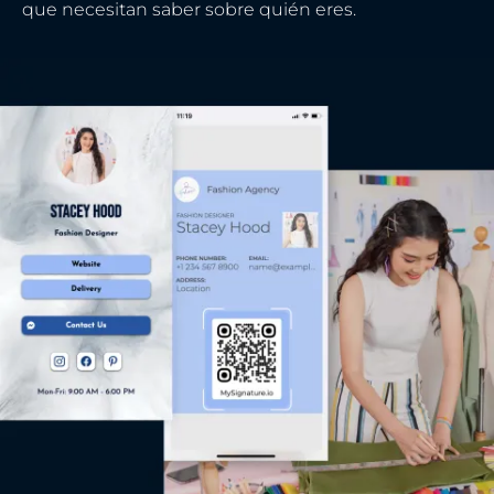
que necesitan saber sobre quién eres.