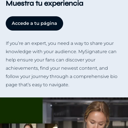
Muestra tu experiencia
Accede a tu página
If you’re an expert, you need a way to share your
knowledge with your audience. MySignature can
help ensure your fans can discover your
achievements, find your newest content, and
follow your journey through a comprehensive bio
page that’s easy to navigate.