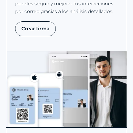
puedes seguir y mejorar tus interacciones
por correo gracias a los análisis detallados.
Crear firma