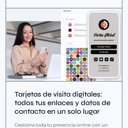
Tarjetas de visita digitales:
todos tus enlaces y datos de
contacto en un solo lugar
Gestiona toda tu presencia online con un