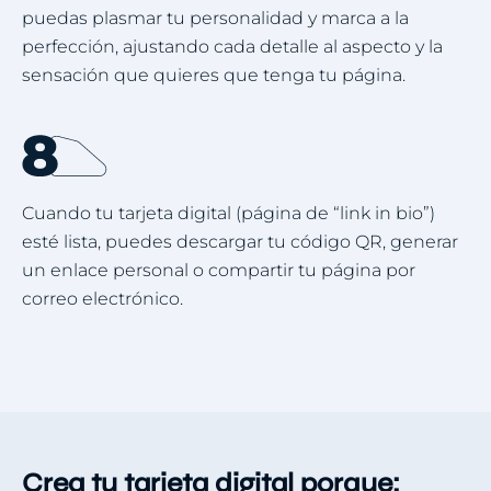
puedas plasmar tu personalidad y marca a la
perfección, ajustando cada detalle al aspecto y la
sensación que quieres que tenga tu página.
Cuando tu tarjeta digital (página de “link in bio”)
esté lista, puedes descargar tu código QR, generar
un enlace personal o compartir tu página por
correo electrónico.
Crea tu tarjeta digital porque: