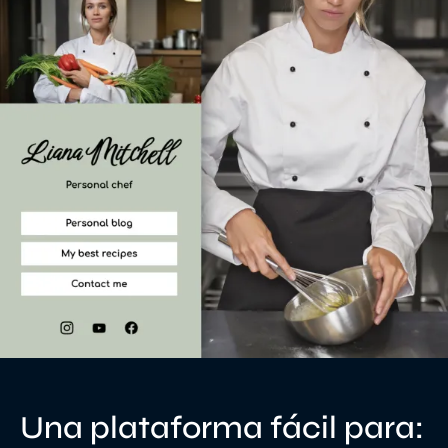
Una plataforma fácil para: