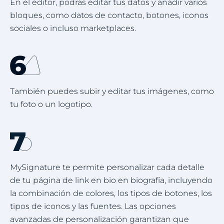
En el editor, podrás editar tus datos y añadir varios
bloques, como datos de contacto, botones, iconos
sociales o incluso marketplaces.
También puedes subir y editar tus imágenes, como
tu foto o un logotipo.
MySignature te permite personalizar cada detalle
de tu página de link en bio en biografía, incluyendo
la combinación de colores, los tipos de botones, los
tipos de iconos y las fuentes. Las opciones
avanzadas de personalización garantizan que