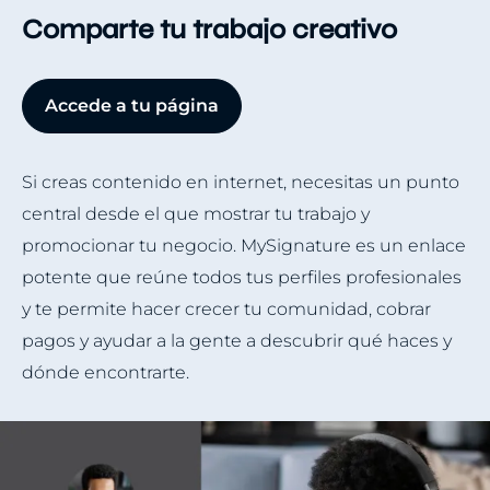
Comparte tu trabajo creativo
Accede a tu página
Si creas contenido en internet, necesitas un punto
central desde el que mostrar tu trabajo y
promocionar tu negocio. MySignature es un enlace
potente que reúne todos tus perfiles profesionales
y te permite hacer crecer tu comunidad, cobrar
pagos y ayudar a la gente a descubrir qué haces y
dónde encontrarte.