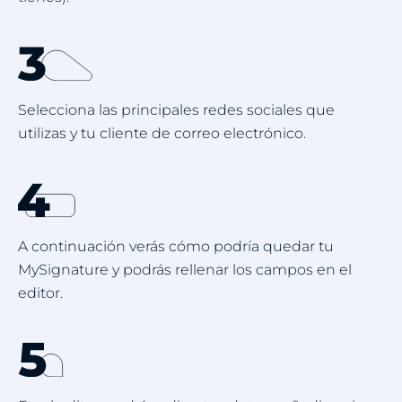
Selecciona las principales redes sociales que
utilizas y tu cliente de correo electrónico.
A continuación verás cómo podría quedar tu
MySignature y podrás rellenar los campos en el
editor.