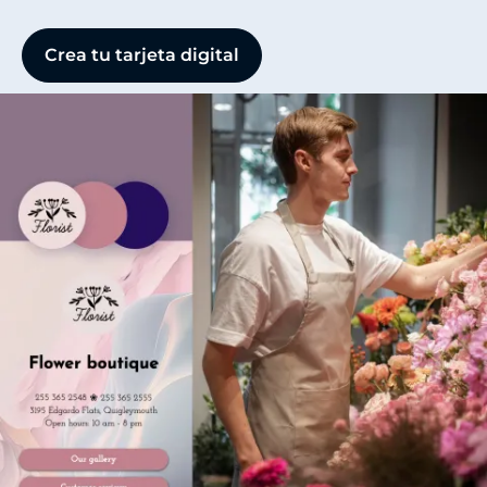
Crea tu tarjeta digital