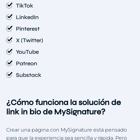
TikTok
LinkedIn
Pinterest
X (Twitter)
YouTube
Patreon
Substack
¿Cómo funciona la solución de
link in bio de MySignature?
Crear una página con MySignature está pensado
para que la experiencia sea sencilla y rápida. Pero