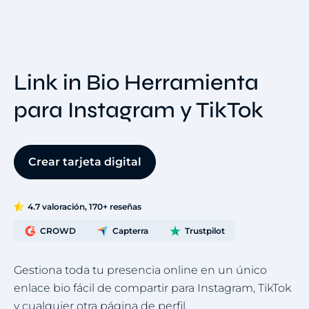
Link in Bio Herramienta
para Instagram y TikTok
Crear tarjeta digital
4.7 valoración, 170+ reseñas
CROWD
Capterra
Trustpilot
Gestiona toda tu presencia online en un único
enlace bio fácil de compartir para Instagram, TikTok
y cualquier otra página de perfil.