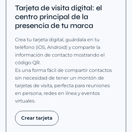
Tarjeta de visita digital: el
centro principal de la
presencia de tu marca
Crea tu tarjeta digital, guárdala en tu
teléfono (iOS, Android) y comparte la
información de contacto mostrando el
código QR.
Es una forma fácil de compartir contactos
sin necesidad de tener un montón de
tarjetas de visita, perfecta para reuniones
en persona, redes en línea y eventos
virtuales.
Crear tarjeta