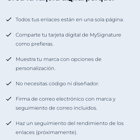
Todos tus enlaces están en una sola página.
Comparte tu tarjeta digital de MySignature
como prefieras.
Muestra tu marca con opciones de
personalización.
No necesitas código ni diseñador.
Firma de correo electrónico con marca y
seguimiento de correo incluidos.
Haz un seguimiento del rendimiento de los
enlaces (próximamente).