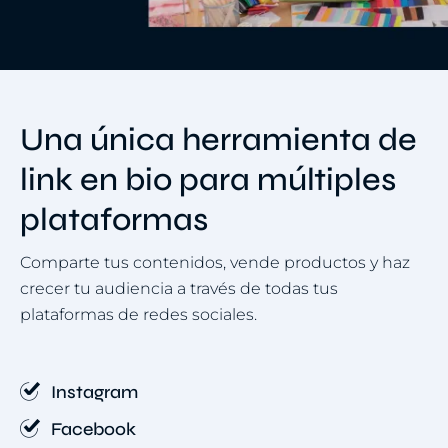
Una única herramienta de
link en bio para múltiples
plataformas
Comparte tus contenidos, vende productos y haz
crecer tu audiencia a través de todas tus
plataformas de redes sociales.
Instagram
Facebook