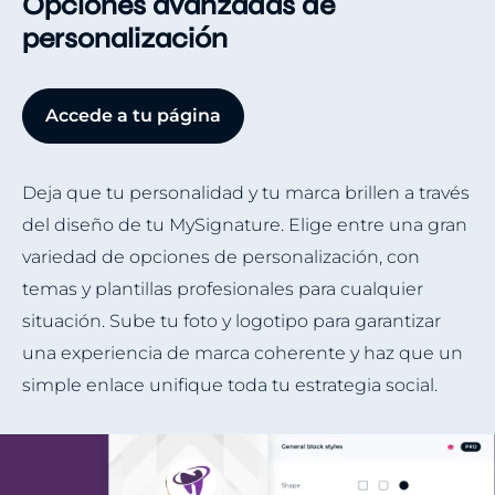
Opciones avanzadas de
personalización
Accede a tu página
Deja que tu personalidad y tu marca brillen a través
del diseño de tu MySignature. Elige entre una gran
variedad de opciones de personalización, con
temas y plantillas profesionales para cualquier
situación. Sube tu foto y logotipo para garantizar
una experiencia de marca coherente y haz que un
simple enlace unifique toda tu estrategia social.