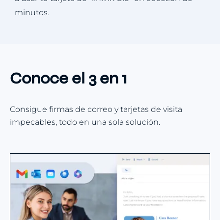
minutos.
Conoce el 3 en 1
Consigue firmas de correo y tarjetas de visita
impecables, todo en una sola solución.