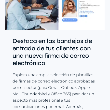
Destaca en las bandejas de
entrada de tus clientes con
una nueva firma de correo
electrónico
Explora una amplia selección de plantillas
de firmas de correo electrónico aprobadas
por el sector (para Gmail, Outlook, Apple
Mail, Thunderbird y Office 365) para dar un
aspecto más profesional a tus
comunicaciones por email. Además,