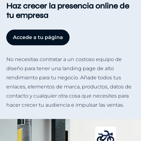
Haz crecer la presencia online de
tu empresa
Accede a tu página
No necesitas contratar a un costoso equipo de
diseño para tener una landing page de alto
rendimiento para tu negocio. Añade todos tus
enlaces, elementos de marca, productos, datos de
contacto y cualquier otra cosa que necesites para
hacer crecer tu audiencia e impulsar las ventas.