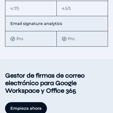
4.7/5
4.5/5
Email signature analytics
Pro
Pro
Gestor de firmas de correo
electrónico para Google
Workspace y Office 365
Empieza ahora