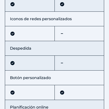
Iconos de redes personalizados
Despedida
Botón personalizado
Planificación online