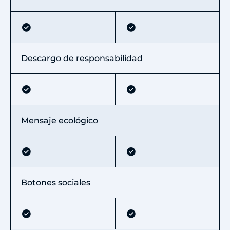
Descargo de responsabilidad
Mensaje ecológico
Botones sociales