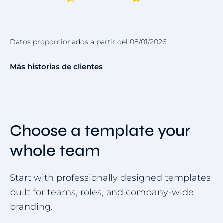
Datos proporcionados a partir del 08/01/2026
Más historias de clientes
Choose a template your
whole team
Start with professionally designed templates
built for teams, roles, and company-wide
branding.