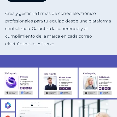
Crea y gestiona firmas de correo electrónico
profesionales para tu equipo desde una plataforma
centralizada. Garantiza la coherencia y el
cumplimiento de la marca en cada correo
electrónico sin esfuerzo.