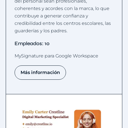
del personal sean profesionales,
coherentes y acordes con la marca, lo que
contribuye a generar confianza y
credibilidad entre los centros escolares, las
guarderías y los padres.
Empleados: 10
MySignature para Google Workspace
Más información