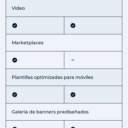
Video
Marketplaces
Plantillas optimizadas para móviles
Galería de banners prediseñados