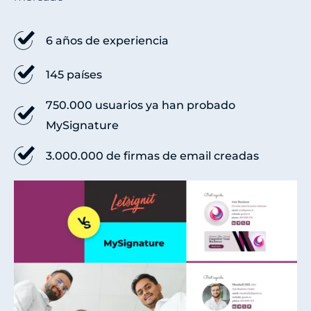
6 años de experiencia
145 países
750.000 usuarios ya han probado
MySignature
3.000.000 de firmas de email creadas