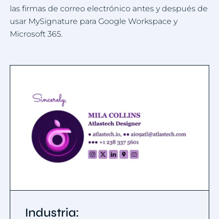
las firmas de correo electrónico antes y después de
usar MySignature para Google Workspace y
Microsoft 365.
Industria: