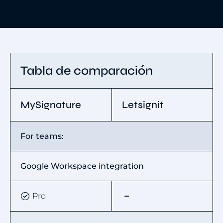
Tabla de comparación
MySignature
Letsignit
For teams:
Google Workspace integration
Pro