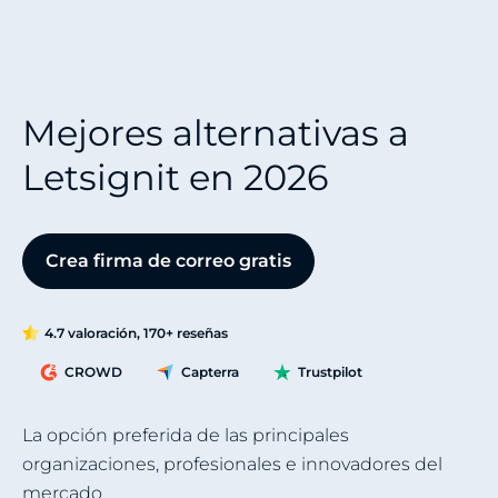
Mejores alternativas a
Letsignit en 2026
Crea firma de correo gratis
4.7 valoración, 170+ reseñas
CROWD
Capterra
Trustpilot
La opción preferida de las principales
organizaciones, profesionales e innovadores del
mercado