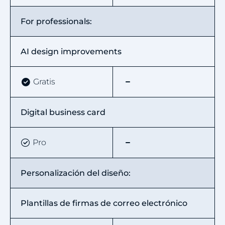
For professionals:
AI design improvements
Gratis
Digital business card
Pro
Personalización del diseño:
Plantillas de firmas de correo electrónico