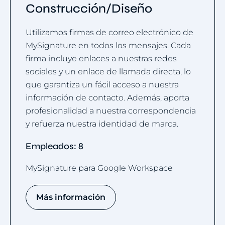
Construcción/Diseño
Utilizamos firmas de correo electrónico de
MySignature en todos los mensajes. Cada
firma incluye enlaces a nuestras redes
sociales y un enlace de llamada directa, lo
que garantiza un fácil acceso a nuestra
información de contacto. Además, aporta
profesionalidad a nuestra correspondencia
y refuerza nuestra identidad de marca.
Empleados: 8
MySignature para Google Workspace
Más información