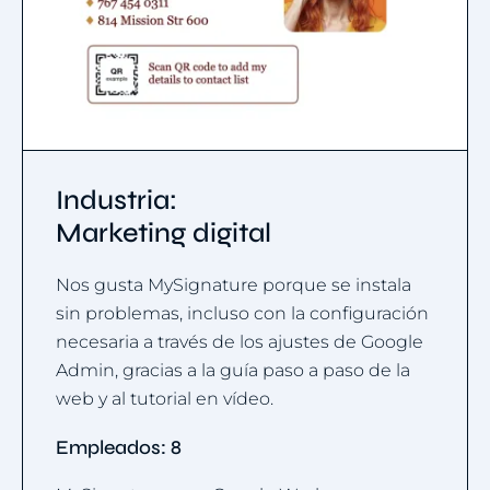
Industria:
Marketing digital
Nos gusta MySignature porque se instala
sin problemas, incluso con la configuración
necesaria a través de los ajustes de Google
Admin, gracias a la guía paso a paso de la
web y al tutorial en vídeo.
Empleados: 8