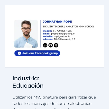
Industria:
Educación
Utilizamos MySignature para garantizar que
todos los mensajes de correo electrónico