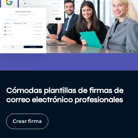
Cómodas plantillas de firmas de
correo electrónico profesionales
Crear firma