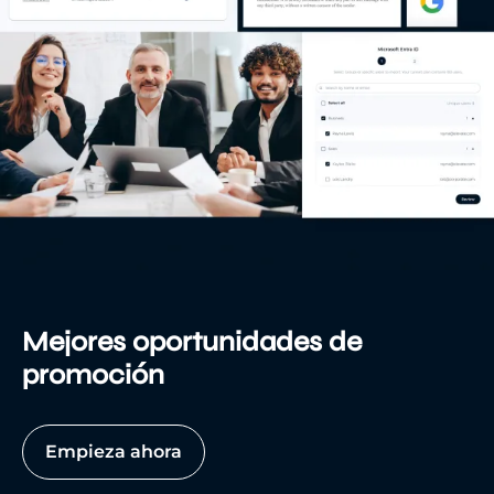
Mejores oportunidades de
promoción
Empieza ahora