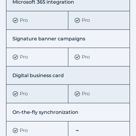
Microsoft 365 integration
Pro
Pro
Signature banner campaigns
Pro
Pro
Digital business card
Pro
Pro
On-the-fly synchronization
Pro