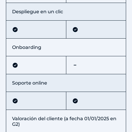
Despliegue en un clic
Onboarding
Soporte online
Valoración del cliente (a fecha 01/01/2025 en
G2)