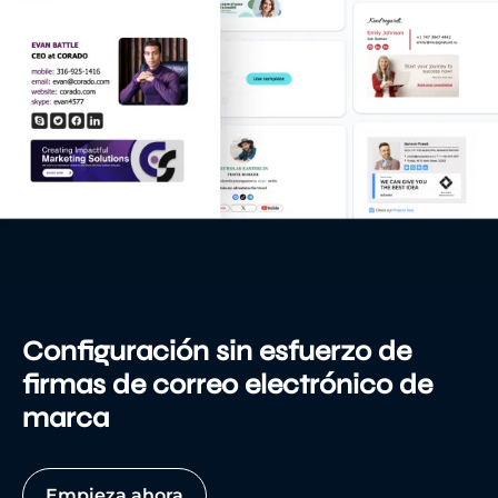
Configuración sin esfuerzo de
firmas de correo electrónico de
marca
Empieza ahora