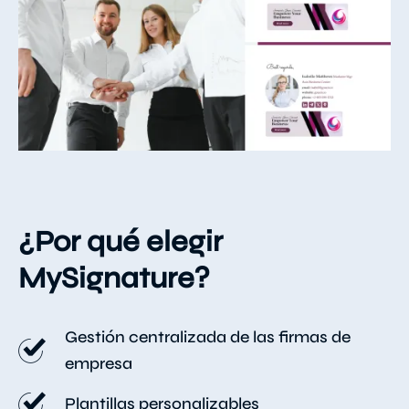
¿Por qué elegir
MySignature?
Gestión centralizada de las firmas de
empresa
Plantillas personalizables