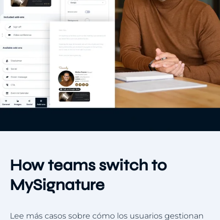
How teams switch to
MySignature
Lee más casos sobre cómo los usuarios gestionan