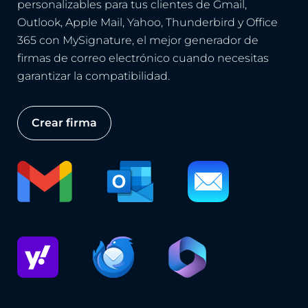
personalizables para tus clientes de Gmail,
Outlook, Apple Mail, Yahoo, Thunderbird y Office
365 con MySignature, el mejor generador de
firmas de correo electrónico cuando necesitas
garantizar la compatibilidad.
Crear firma