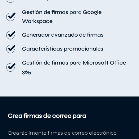
Gestión de firmas para Google
Workspace
Generador avanzado de firmas
Características promocionales
Gestión de firmas para Microsoft Office
365
Crea firmas de correo para
Crea fácilmente firmas de correo electrónico