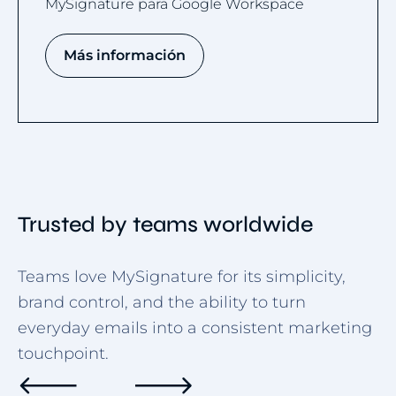
MySignature para Google Workspace
Más información
Trusted by teams worldwide
Teams love MySignature for its simplicity,
brand control, and the ability to turn
everyday emails into a consistent marketing
touchpoint.