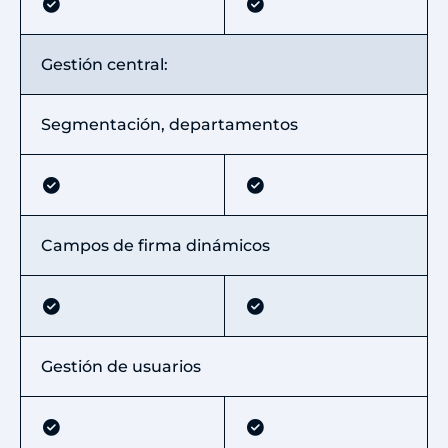
Gestión central:
Segmentación, departamentos
Campos de firma dinámicos
Gestión de usuarios