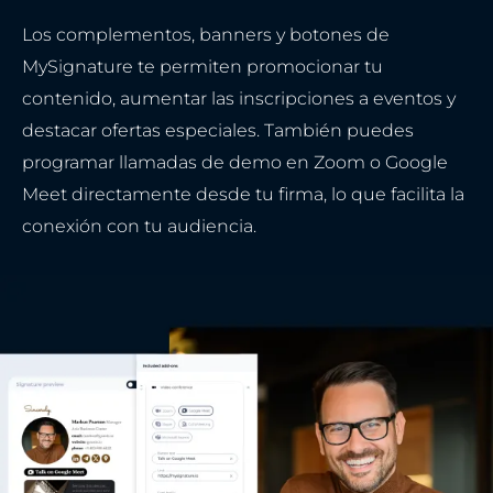
Los complementos, banners y botones de
MySignature te permiten promocionar tu
contenido, aumentar las inscripciones a eventos y
destacar ofertas especiales. También puedes
programar llamadas de demo en Zoom o Google
Meet directamente desde tu firma, lo que facilita la
conexión con tu audiencia.