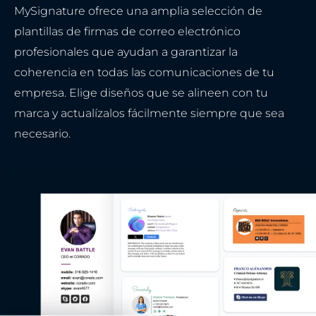
MySignature ofrece una amplia selección de
plantillas de firmas de correo electrónico
profesionales que ayudan a garantizar la
coherencia en todas las comunicaciones de tu
empresa. Elige diseños que se alineen con tu
marca y actualízalos fácilmente siempre que sea
necesario.