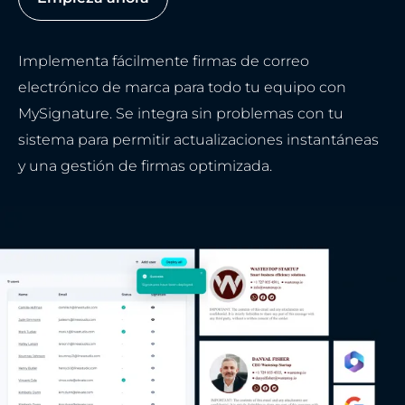
Implementa fácilmente firmas de correo
electrónico de marca para todo tu equipo con
MySignature. Se integra sin problemas con tu
sistema para permitir actualizaciones instantáneas
y una gestión de firmas optimizada.