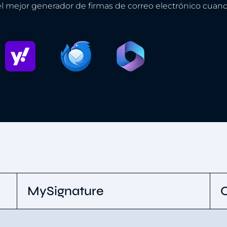
el mejor generador de firmas de correo electrónico cuan
MySignature