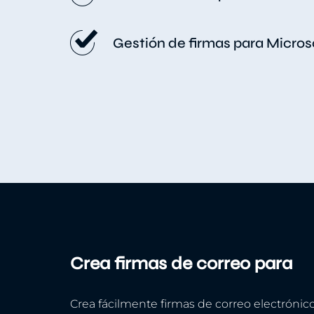
Gestión de firmas para Micros
Crea firmas de correo para
Crea fácilmente firmas de correo electrónico