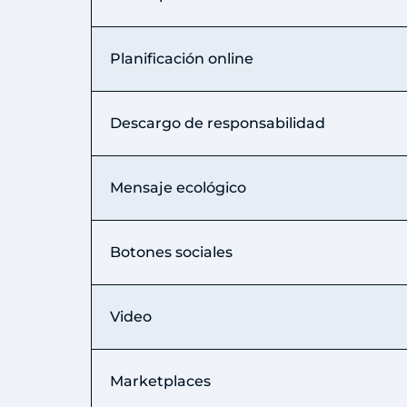
Planificación online
Descargo de responsabilidad
Mensaje ecológico
Botones sociales
Video
Marketplaces