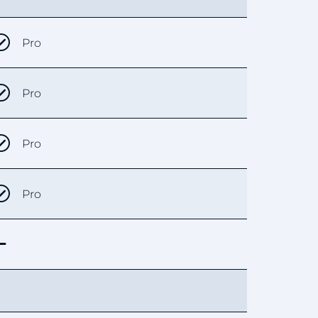
Pro
Pro
Pro
Pro