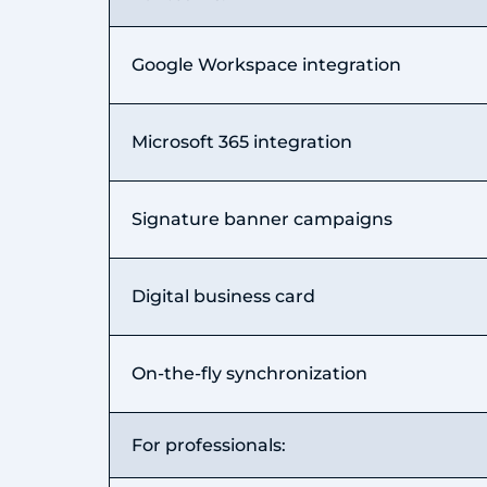
Google Workspace integration
Microsoft 365 integration
Signature banner campaigns
Digital business card
On-the-fly synchronization
For professionals: