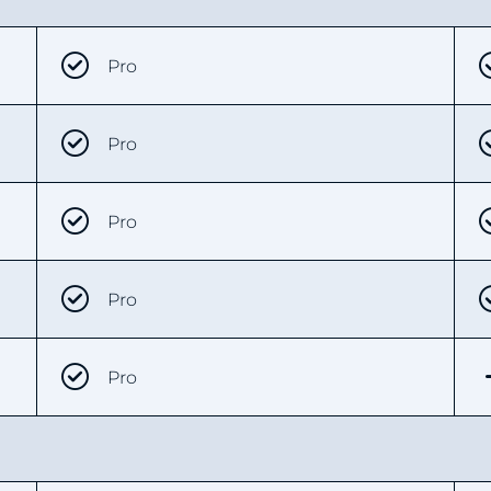
Pro
Pro
Pro
Pro
Pro