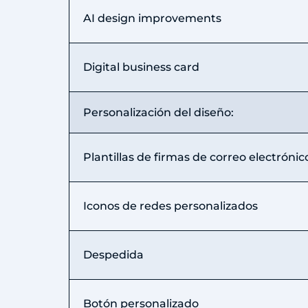
AI design improvements
Digital business card
Personalización del diseño:
Plantillas de firmas de correo electrónic
Iconos de redes personalizados
Despedida
Botón personalizado