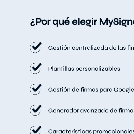
¿Por qué elegir MySign
Gestión centralizada de las f
Plantillas personalizables
Gestión de firmas para Goog
Generador avanzado de firma
Características promocionale