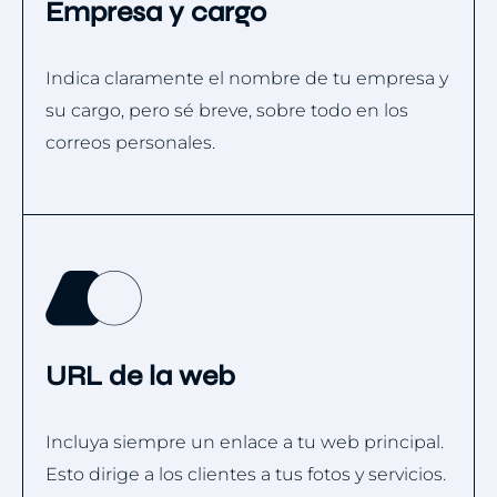
Empresa y cargo
Indica claramente el nombre de tu empresa y
su cargo, pero sé breve, sobre todo en los
correos personales.
URL de la web
Incluya siempre un enlace a tu web principal.
Esto dirige a los clientes a tus fotos y servicios.