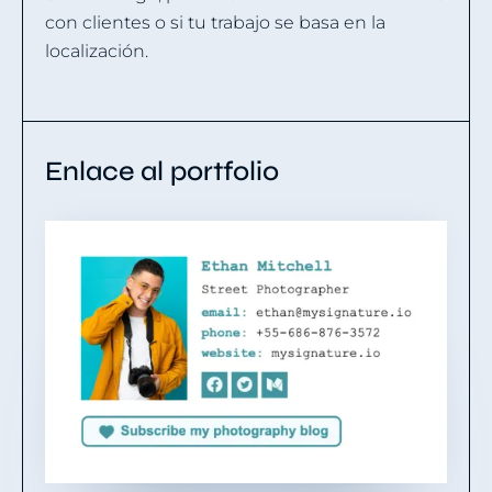
con clientes o si tu trabajo se basa en la
localización.
Enlace al portfolio