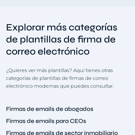
Explorar más categorías
de plantillas de firma de
correo electrónico
¿Quieres ver más plantillas? Aquí tienes otras
categorías de plantillas de firmas de correo
electrónico modernas que puedes consultar.
Firmas de emails de abogados
Firmas de emails para CEOs
Firmas de emails de sector inmobiliario