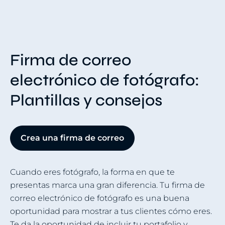
Firma de correo
electrónico de fotógrafo:
Plantillas y consejos
Crea una firma de correo
Cuando eres fotógrafo, la forma en que te
presentas marca una gran diferencia. Tu firma de
correo electrónico de fotógrafo es una buena
oportunidad para mostrar a tus clientes cómo eres.
Te da la oportunidad de incluir tu portafolio y