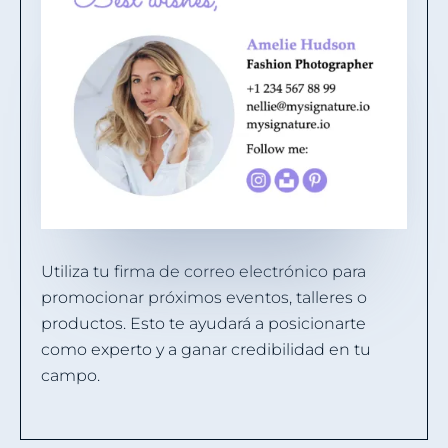
Utiliza tu firma de correo electrónico para
promocionar próximos eventos, talleres o
productos. Esto te ayudará a posicionarte
como experto y a ganar credibilidad en tu
campo.