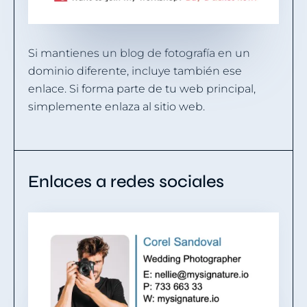
Si mantienes un blog de fotografía en un
dominio diferente, incluye también ese
enlace. Si forma parte de tu web principal,
simplemente enlaza al sitio web.
Enlaces a redes sociales