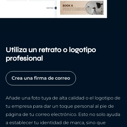
Utiliza un retrato o logotipo
profesional
Crea una firma de correo
Añade una foto tuya de alta calidad o el logotipo de
tu empresa para dar un toque personal al pie de
página de tu correo electrónico. Esto no solo ayuda
a establecer tu identidad de marca, sino que