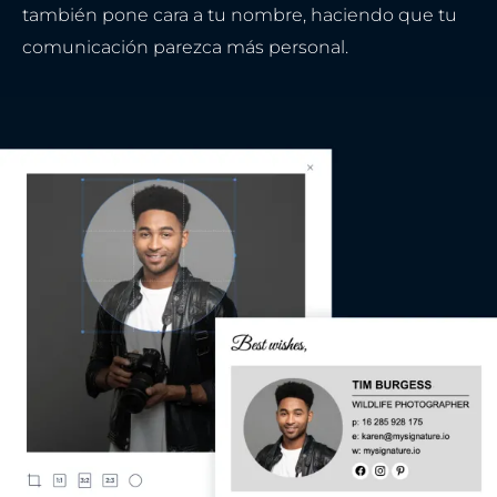
también pone cara a tu nombre, haciendo que tu
comunicación parezca más personal.