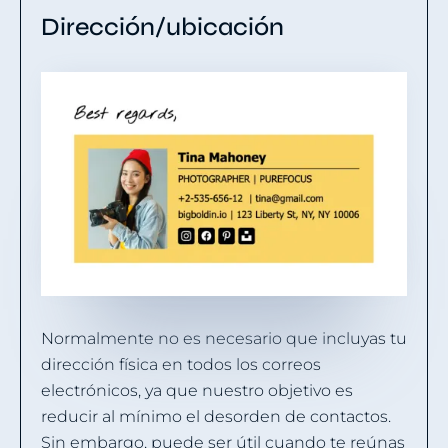
Dirección/ubicación
Normalmente no es necesario que incluyas tu
dirección física en todos los correos
electrónicos, ya que nuestro objetivo es
reducir al mínimo el desorden de contactos.
Sin embargo, puede ser útil cuando te reúnas