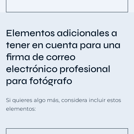
Elementos adicionales a
tener en cuenta para una
firma de correo
electrónico profesional
para fotógrafo
Si quieres algo más, considera incluir estos
elementos: