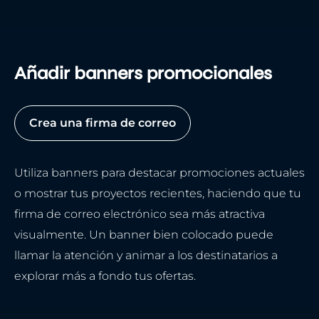
Añadir banners promocionales
Crea una firma de correo
Utiliza banners para destacar promociones actuales
o mostrar tus proyectos recientes, haciendo que tu
firma de correo electrónico sea más atractiva
visualmente. Un banner bien colocado puede
llamar la atención y animar a los destinatarios a
explorar más a fondo tus ofertas.