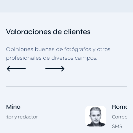
Valoraciones de clientes
Opiniones buenas de fotógrafos y otros
profesionales de diversos campos.
Roman Hotsiak
Correo electrónico y marketing por
SMS