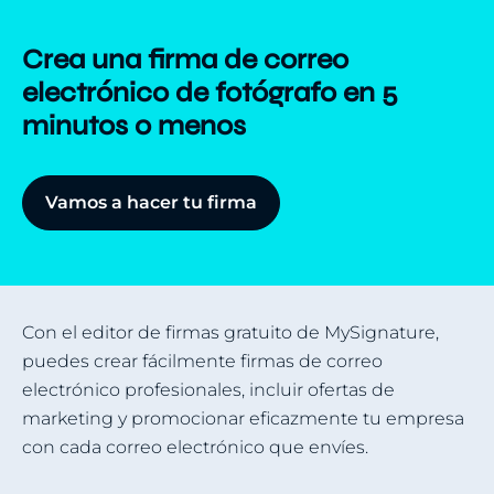
Crea una firma de correo
electrónico de fotógrafo en 5
minutos o menos
Vamos a hacer tu firma
Con el editor de firmas gratuito de MySignature,
puedes crear fácilmente firmas de correo
electrónico profesionales, incluir ofertas de
marketing y promocionar eficazmente tu empresa
con cada correo electrónico que envíes.