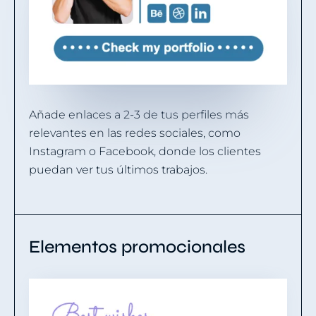
Añade enlaces a 2-3 de tus perfiles más
relevantes en las redes sociales, como
Instagram o Facebook, donde los clientes
puedan ver tus últimos trabajos.
Elementos promocionales