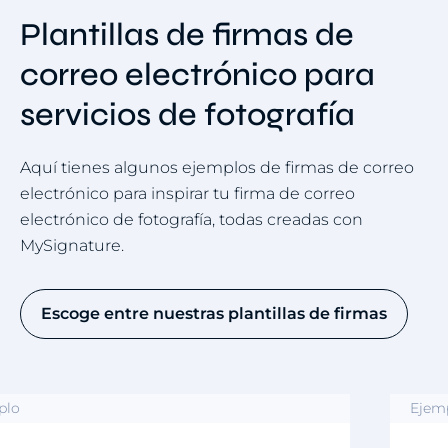
Plantillas de firmas de
correo electrónico para
servicios de fotografía
Aquí tienes algunos ejemplos de firmas de correo
electrónico para inspirar tu firma de correo
electrónico de fotografía, todas creadas con
MySignature.
Escoge entre nuestras plantillas de firmas
Ejemplo