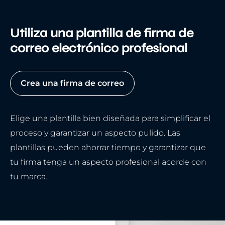
Utiliza una plantilla de firma de
correo electrónico profesional
Crea una firma de correo
Elige una plantilla bien diseñada para simplificar el
proceso y garantizar un aspecto pulido. Las
plantillas pueden ahorrar tiempo y garantizar que
tu firma tenga un aspecto profesional acorde con
tu marca.