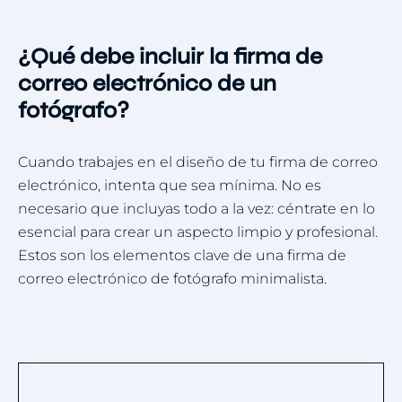
of
9
¿Qué debe incluir la firma de
correo electrónico de un
fotógrafo?
Cuando trabajes en el diseño de tu firma de correo
electrónico, intenta que sea mínima. No es
necesario que incluyas todo a la vez: céntrate en lo
esencial para crear un aspecto limpio y profesional.
Estos son los elementos clave de una firma de
correo electrónico de fotógrafo minimalista.