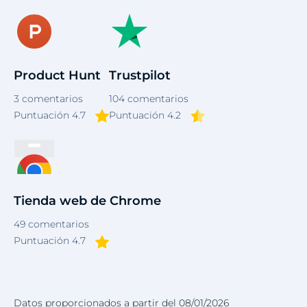
Product Hunt
Trustpilot
3
comentarios
104
comentarios
Puntuación 4.7
Puntuación 4.2
Tienda web de Chrome
49
comentarios
Puntuación 4.7
Datos proporcionados a partir del 08/01/2026