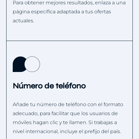
Para obtener mejores resultados, enlaza a una
página específica adaptada a tus ofertas
actuales.
Número de teléfono
Añade tu número de teléfono con el formato
adecuado, para facilitar que los usuarios de
móviles hagan clic y te llamen. Si trabajas a
nivel internacional, incluye el prefijo del país.