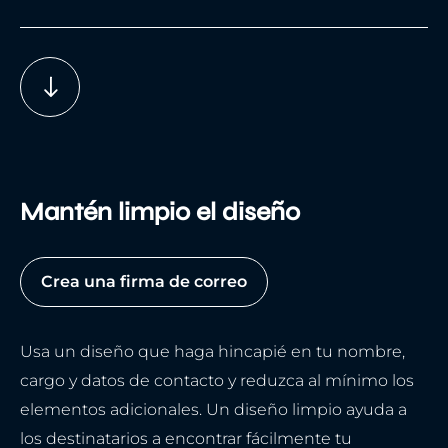
Mantén limpio el diseño
Crea una firma de correo
Usa un diseño que haga hincapié en tu nombre,
cargo y datos de contacto y reduzca al mínimo los
elementos adicionales. Un diseño limpio ayuda a
los destinatarios a encontrar fácilmente tu