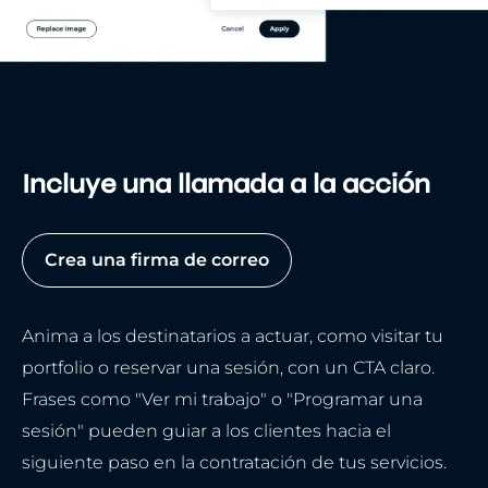
Incluye una llamada a la acción
Crea una firma de correo
Anima a los destinatarios a actuar, como visitar tu
portfolio o reservar una sesión, con un CTA claro.
Frases como "Ver mi trabajo" o "Programar una
sesión" pueden guiar a los clientes hacia el
siguiente paso en la contratación de tus servicios.