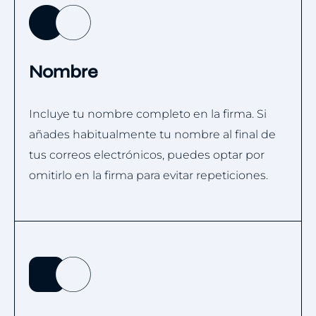
Nombre
Incluye tu nombre completo en la firma. Si
añades habitualmente tu nombre al final de
tus correos electrónicos, puedes optar por
omitirlo en la firma para evitar repeticiones.