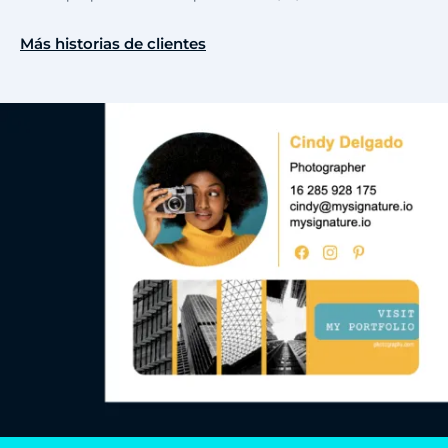
Más historias de clientes