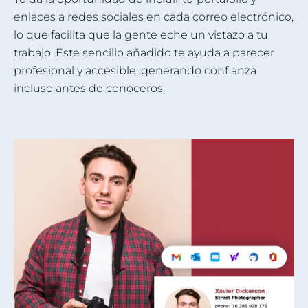
enlaces a redes sociales en cada correo electrónico,
lo que facilita que la gente eche un vistazo a tu
trabajo. Este sencillo añadido te ayuda a parecer
profesional y accesible, generando confianza
incluso antes de conoceros.