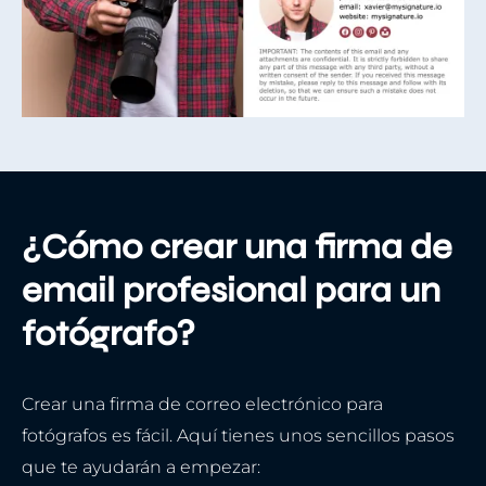
¿Cómo crear una firma de
email profesional para un
fotógrafo?
Crear una firma de correo electrónico para
fotógrafos es fácil. Aquí tienes unos sencillos pasos
que te ayudarán a empezar: