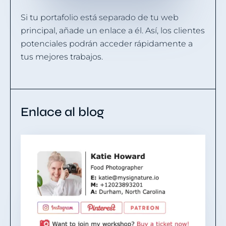
Si tu portafolio está separado de tu web
principal, añade un enlace a él. Así, los clientes
potenciales podrán acceder rápidamente a
tus mejores trabajos.
Enlace al blog