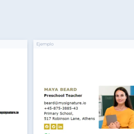
Ejemplo