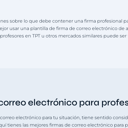
s sobre lo que debe contener una firma profesional para
jor usar una plantilla de firma de correo electrónico de 
 profesores en TPT u otros mercados similares puede ser 
 correo electrónico para profe
 correo electrónico para tu situación, tiene sentido consid
uí tienes las mejores firmas de correo electrónico para p