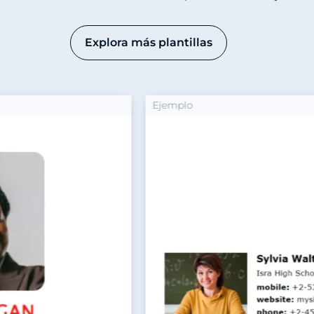
Explora más plantillas
Ejemplo