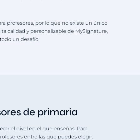
 profesores, por lo que no existe un único
alta calidad y personalizable de MySignature,
todo un desafío.
sores de primaria
erar el nivel en el que enseñas. Para
rofesores entre las que puedes elegir.