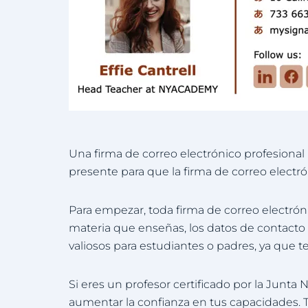
Una firma de correo electrónico profesional
presente para que la firma de correo electr
Para empezar, toda firma de correo electrón
materia que enseñas, los datos de contacto r
valiosos para estudiantes o padres, ya que t
Si eres un profesor certificado por la Junta 
aumentar la confianza en tus capacidades. 