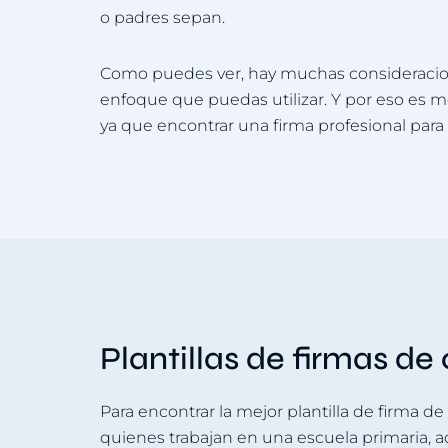
o padres sepan.
Como puedes ver, hay muchas consideracione
enfoque que puedas utilizar. Y por eso es me
ya que encontrar una firma profesional para
Plantillas de firmas de
Para encontrar la mejor plantilla de firma de
quienes trabajan en una escuela primaria, aq