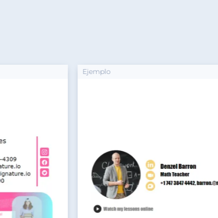
Ejemplo