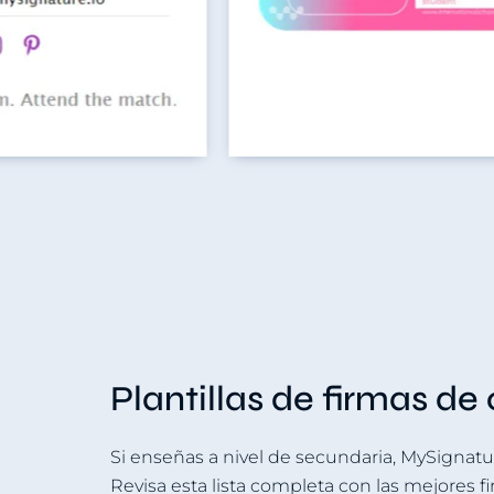
Plantillas de firmas de
Si enseñas a nivel de secundaria, MySignat
Revisa esta lista completa con las mejores 