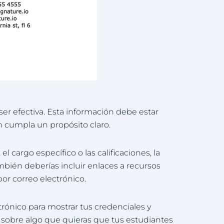
er efectiva. Esta información debe estar
n cumpla un propósito claro.
cargo específico o las calificaciones, la
mbién deberías incluir enlaces a recursos
por correo electrónico.
ctrónico para mostrar tus credenciales y
sobre algo que quieras que tus estudiantes