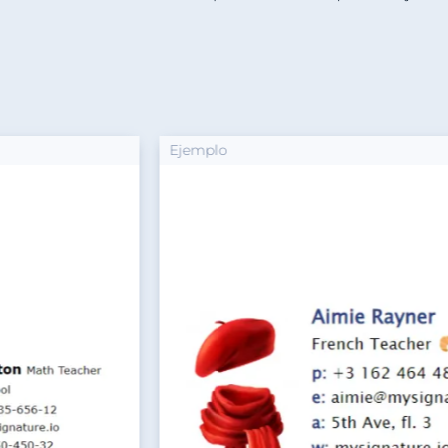
Ejemplo