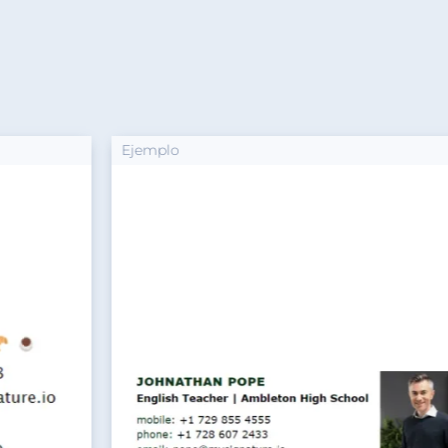
Ejemplo