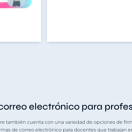
 correo electrónico para prof
ure también cuenta con una variedad de opciones de firma
firmas de correo electrónico para docentes que trabajan 