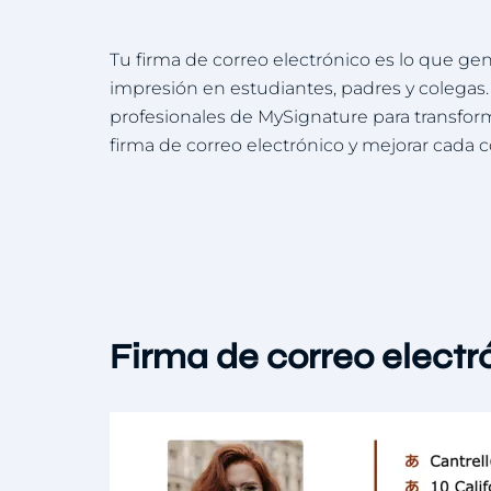
Tu firma de correo electrónico es lo que gen
impresión en estudiantes, padres y colegas. U
profesionales de MySignature para transfo
firma de correo electrónico y mejorar cada c
Firma de correo electr